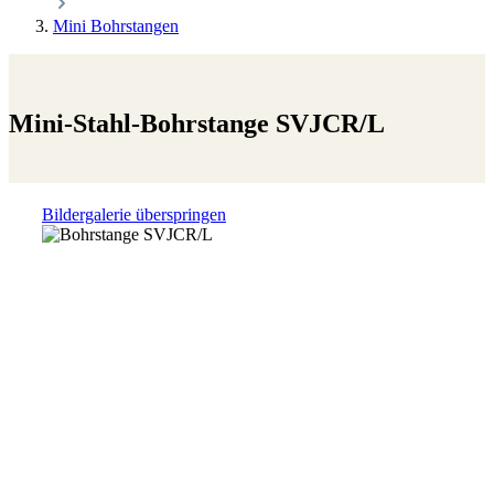
Mini Bohrstangen
Mini-Stahl-Bohrstange SVJCR/L
Bildergalerie überspringen