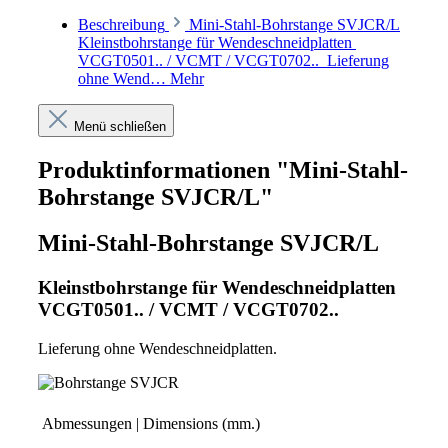
Beschreibung
Mini-Stahl-Bohrstange SVJCR/L
Kleinstbohrstange für Wendeschneidplatten
VCGT0501.. / VCMT / VCGT0702.. Lieferung
ohne Wend…
Mehr
Menü schließen
Produktinformationen "Mini-Stahl-
Bohrstange SVJCR/L"
Mini-Stahl-Bohrstange SVJCR/L
Kleinstbohrstange für Wendeschneidplatten
VCGT0501.. / VCMT / VCGT0702..
Lieferung ohne Wendeschneidplatten.
Abmessungen | Dimensions (mm.)