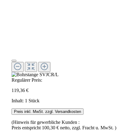
Regulärer Preis:
119,36 €
Inhalt:
1 Stück
Preis inkl. MwSt. zzgl. Versandkosten
(Hinweis für gewerbliche Kunden :
Preis entspricht 100,30 € netto, zzgl. Fracht u. MwSt. )