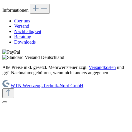
Informationen
über uns
Versand
Nachhaltigkeit
Beratung
Downloads
Alle Preise inkl. gesetzl. Mehrwertsteuer zzgl.
Versandkosten
und
ggf. Nachnahmegebühren, wenn nicht anders angegeben.
WTN Werkzeug-Technik-Nord GmbH