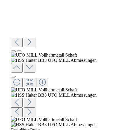
Regulärer Preis: