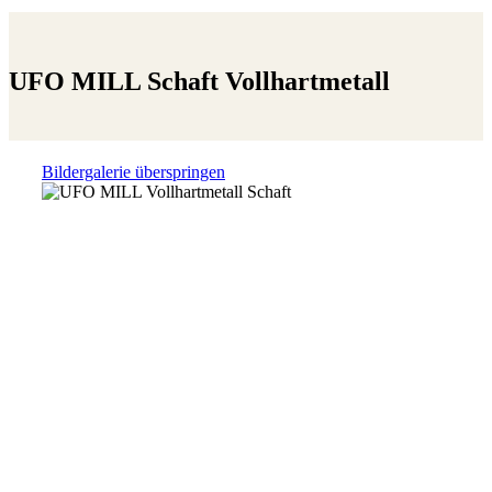
UFO MILL Schaft Vollhartmetall
Bildergalerie überspringen