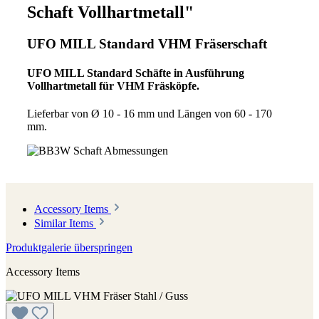
Schaft Vollhartmetall"
UFO MILL Standard VHM Fräserschaft
UFO MILL Standard Schäfte in Ausführung
Vollhartmetall für VHM Fräsköpfe.
Lieferbar von Ø 10 - 16 mm und Längen von 60 - 170
mm.
Accessory Items
Similar Items
Produktgalerie überspringen
Accessory Items