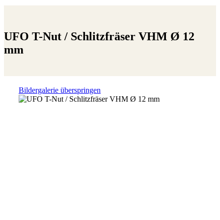
UFO T-Nut / Schlitzfräser VHM Ø 12
mm
Bildergalerie überspringen