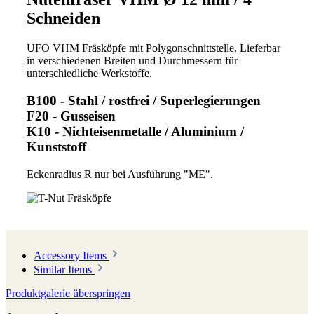
Schneiden
UFO VHM Fräsköpfe mit Polygonschnittstelle. Lieferbar
in verschiedenen Breiten und Durchmessern für
unterschiedliche Werkstoffe.
B100 - Stahl / rostfrei / Superlegierungen
F20 - Gusseisen
K10 - Nichteisenmetalle / Aluminium /
Kunststoff
Eckenradius R nur bei Ausführung "ME".
Accessory Items
Similar Items
Produktgalerie überspringen