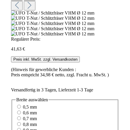
Regulärer Preis:
41,63 €
Preis inkl. MwSt. zzgl. Versandkosten
(Hinweis für gewerbliche Kunden :
Preis entspricht 34,98 € netto, zzgl. Fracht u. MwSt. )
Versandfertig in 3 Tagen, Lieferzeit 1-3 Tage
Breite
auswählen
0,5 mm
0,6 mm
0,7 mm
0,8 mm