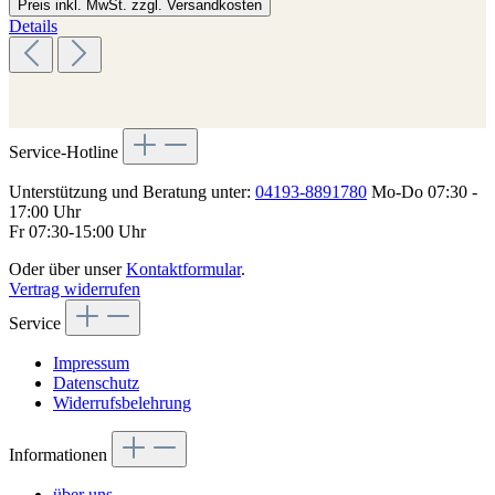
Preis inkl. MwSt. zzgl. Versandkosten
Details
Service-Hotline
Unterstützung und Beratung unter:
04193-8891780
Mo-Do 07:30 -
17:00 Uhr
Fr 07:30-15:00 Uhr
Oder über unser
Kontaktformular
.
Vertrag widerrufen
Service
Impressum
Datenschutz
Widerrufsbelehrung
Informationen
über uns