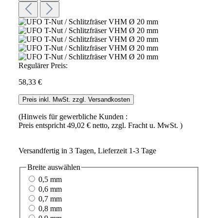
Regulärer Preis:
58,33 €
Preis inkl. MwSt. zzgl. Versandkosten
(Hinweis für gewerbliche Kunden :
Preis entspricht 49,02 € netto, zzgl. Fracht u. MwSt. )
Versandfertig in 3 Tagen, Lieferzeit 1-3 Tage
Breite
auswählen
0,5 mm
0,6 mm
0,7 mm
0,8 mm