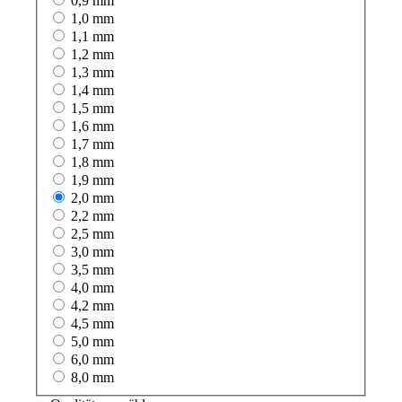
0,9 mm
1,0 mm
1,1 mm
1,2 mm
1,3 mm
1,4 mm
1,5 mm
1,6 mm
1,7 mm
1,8 mm
1,9 mm
2,0 mm
2,2 mm
2,5 mm
3,0 mm
3,5 mm
4,0 mm
4,2 mm
4,5 mm
5,0 mm
6,0 mm
8,0 mm