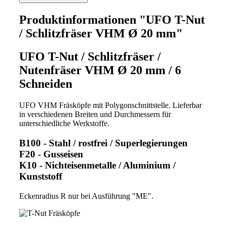
Produktinformationen "UFO T-Nut
/ Schlitzfräser VHM Ø 20 mm"
UFO T-Nut / Schlitzfräser /
Nutenfräser VHM Ø 20 mm / 6
Schneiden
UFO VHM Fräsköpfe mit Polygonschnittstelle. Lieferbar
in verschiedenen Breiten und Durchmessern für
unterschiedliche Werkstoffe.
B100 - Stahl / rostfrei / Superlegierungen
F20 - Gusseisen
K10 - Nichteisenmetalle / Aluminium /
Kunststoff
Eckenradius R nur bei Ausführung "ME".