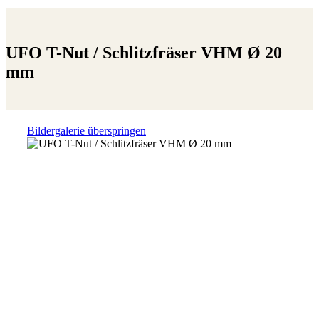
UFO T-Nut / Schlitzfräser VHM Ø 20
mm
Bildergalerie überspringen