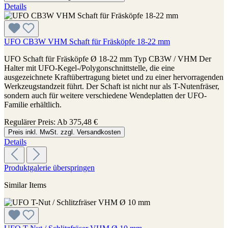
Details
UFO CB3W VHM Schaft für Fräsköpfe 18-22 mm
UFO Schaft für Fräsköpfe Ø 18-22 mm Typ CB3W / VHM Der
Halter mit UFO-Kegel-/Polygonschnittstelle, die eine
ausgezeichnete Kraftübertragung bietet und zu einer hervorragenden
Werkzeugstandzeit führt. Der Schaft ist nicht nur als T-Nutenfräser,
sondern auch für weitere verschiedene Wendeplatten der UFO-
Familie erhältlich.
Regulärer Preis:
Ab
375,48 €
Preis inkl. MwSt. zzgl. Versandkosten
Details
Produktgalerie überspringen
Similar Items