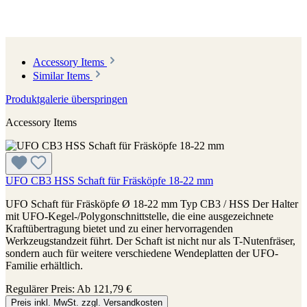
Accessory Items
Similar Items
Produktgalerie überspringen
Accessory Items
UFO CB3 HSS Schaft für Fräsköpfe 18-22 mm
UFO Schaft für Fräsköpfe Ø 18-22 mm Typ CB3 / HSS Der Halter
mit UFO-Kegel-/Polygonschnittstelle, die eine ausgezeichnete
Kraftübertragung bietet und zu einer hervorragenden
Werkzeugstandzeit führt. Der Schaft ist nicht nur als T-Nutenfräser,
sondern auch für weitere verschiedene Wendeplatten der UFO-
Familie erhältlich.
Regulärer Preis:
Ab
121,79 €
Preis inkl. MwSt. zzgl. Versandkosten