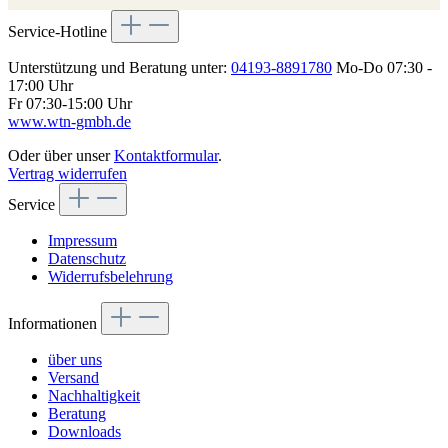
Service-Hotline
Unterstützung und Beratung unter:
04193-8891780
Mo-Do 07:30 -
17:00 Uhr
Fr 07:30-15:00 Uhr
www.wtn-gmbh.de
Oder über unser
Kontaktformular
.
Vertrag widerrufen
Service
Impressum
Datenschutz
Widerrufsbelehrung
Informationen
über uns
Versand
Nachhaltigkeit
Beratung
Downloads