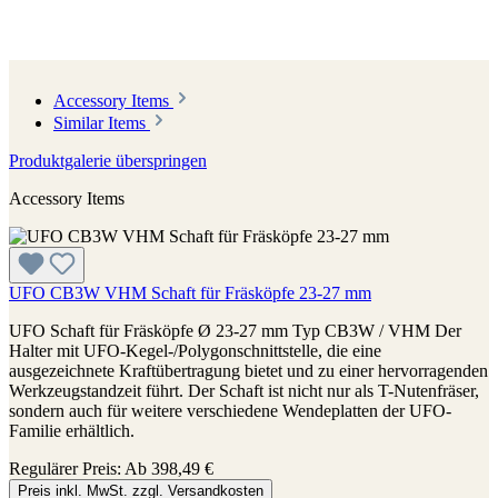
Accessory Items
Similar Items
Produktgalerie überspringen
Accessory Items
UFO CB3W VHM Schaft für Fräsköpfe 23-27 mm
UFO Schaft für Fräsköpfe Ø 23-27 mm Typ CB3W / VHM Der
Halter mit UFO-Kegel-/Polygonschnittstelle, die eine
ausgezeichnete Kraftübertragung bietet und zu einer hervorragenden
Werkzeugstandzeit führt. Der Schaft ist nicht nur als T-Nutenfräser,
sondern auch für weitere verschiedene Wendeplatten der UFO-
Familie erhältlich.
Regulärer Preis:
Ab
398,49 €
Preis inkl. MwSt. zzgl. Versandkosten