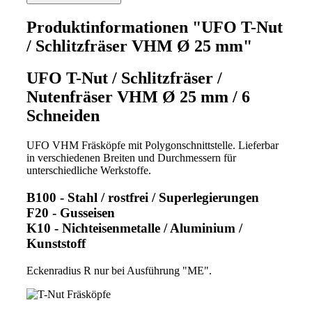
Produktinformationen "UFO T-Nut
/ Schlitzfräser VHM Ø 25 mm"
UFO T-Nut / Schlitzfräser /
Nutenfräser VHM Ø 25 mm / 6
Schneiden
UFO VHM Fräsköpfe mit Polygonschnittstelle. Lieferbar
in verschiedenen Breiten und Durchmessern für
unterschiedliche Werkstoffe.
B100 - Stahl / rostfrei / Superlegierungen
F20 - Gusseisen
K10 - Nichteisenmetalle / Aluminium /
Kunststoff
Eckenradius R nur bei Ausführung "ME".