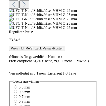
Regulärer Preis:
73,54 €
Preis inkl. MwSt. zzgl. Versandkosten
(Hinweis für gewerbliche Kunden :
Preis entspricht 61,80 € netto, zzgl. Fracht u. MwSt. )
Versandfertig in 3 Tagen, Lieferzeit 1-3 Tage
Breite
auswählen
0,5 mm
0,6 mm
0,7 mm
0,8 mm