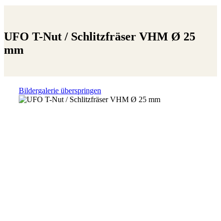
UFO T-Nut / Schlitzfräser VHM Ø 25
mm
Bildergalerie überspringen