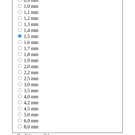
0,9 mm
1,0 mm
1,1 mm
1,2 mm
1,3 mm
1,4 mm
1,5 mm
1,6 mm
1,7 mm
1,8 mm
1,9 mm
2,0 mm
2,2 mm
2,5 mm
3,0 mm
3,5 mm
4,0 mm
4,2 mm
4,5 mm
5,0 mm
6,0 mm
8,0 mm