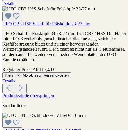
Details
UFO CB3 HSS Schaft für Fräsköpfe 23-27 mm
UFO Schaft für Fräsköpfe Ø 23-27 mm Typ CB3 / HSS Der Halter
mit UFO-Kegel-/Polygonschnittstelle, die eine ausgezeichnete
Kraftübertragung bietet und zu einer hervorragenden
Werkzeugstandzeit führt. Der Schaft ist nicht nur als T-Nutenfräser,
sondern auch für weitere verschiedene Wendeplatten der UFO-
Familie erhältlich.
Regulärer Preis:
Ab
115,40 €
Preis inkl. MwSt. zzgl. Versandkosten
Details
Produktgalerie überspringen
Similar Items