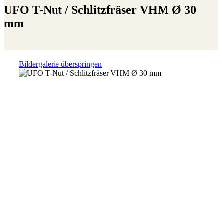
UFO T-Nut / Schlitzfräser VHM Ø 30
mm
Bildergalerie überspringen