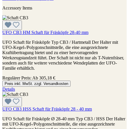
Accessory Items
UFO CB3 HM Schaft für Fräsköpfe 28-40 mm
UFO Schaft für Fräsköpfe Typ CB3 / Hartmetall Der Halter mit
UFO-Kegel-/Polygonschnittstelle, die eine ausgezeichnete
Kraftübertragung bietet und zu einer hervorragenden
Werkzeugstandzeit führt. Der Schaft ist nicht nur als T-Nutenfräser,
sondern auch für weitere verschiedene Wendeplatten der UFO-
Familie erhältlich.
Regulärer Preis:
Ab
305,18 €
Preis inkl. MwSt. zzgl. Versandkosten
Details
UFO CB3 HSS Schaft für Fräsköpfe 28 - 40 mm
UFO Schaft für Fräsköpfe Ø 28-40 mm Typ CB3 / HSS Der Halter
mit UFO-Kegel-/Polygonschnittstelle, die eine ausgezeichnete