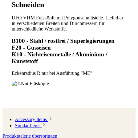
Schneiden
UFO VHM Fräsköpfe mit Polygonschnittstelle. Lieferbar
in verschiedenen Breiten und Durchmessern für
unterschiedliche Werkstoffe.
B100 - Stahl / rostfrei / Superlegierungen
F20 - Gusseisen
K10 - Nichteisenmetalle / Aluminium /
Kunststoff
Eckenradius R nur bei Ausführung "ME".
Accessory Items
Similar Items
Produktgalerie überspringen