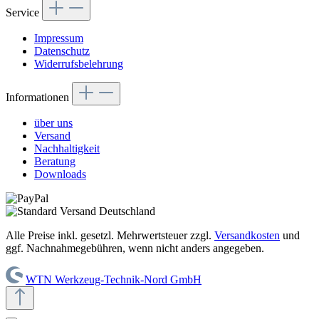
Service
Impressum
Datenschutz
Widerrufsbelehrung
Informationen
über uns
Versand
Nachhaltigkeit
Beratung
Downloads
Alle Preise inkl. gesetzl. Mehrwertsteuer zzgl.
Versandkosten
und
ggf. Nachnahmegebühren, wenn nicht anders angegeben.
WTN Werkzeug-Technik-Nord GmbH